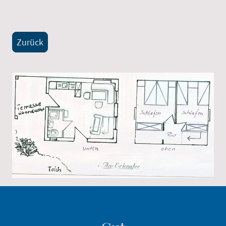
Zurück