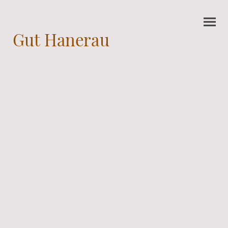
Gut Hanerau