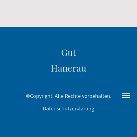
Gut
Hanerau
©Copyright. Alle Rechte vorbehalten.
Datenschutzerklärung